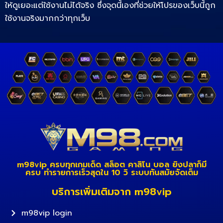
ให้ดูเยอะแต่ใช้งานไม่ได้จริง ซึ่งจุดนี้เองที่ช่วยให้โปรของเว็บนี้ถูก
ใช้งานจริงมากกว่าทุกเว็บ
m98vip ครบทุกเกมเด็ด สล็อต คาสิโน บอล ยิงปลาก็มี
ครบ ทำรายการเร็วสุดใน 10 วิ ระบบทันสมัยจัดเต็ม
บริการเพิ่มเติมจาก m98vip
m98vip login