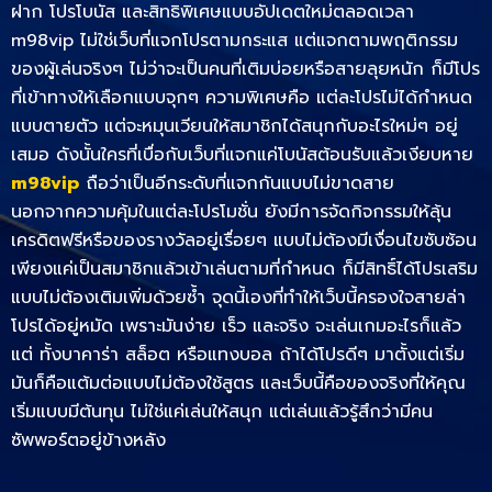
ฝาก โปรโบนัส และสิทธิพิเศษแบบอัปเดตใหม่ตลอดเวลา
m98vip ไม่ใช่เว็บที่แจกโปรตามกระแส แต่แจกตามพฤติกรรม
ของผู้เล่นจริงๆ ไม่ว่าจะเป็นคนที่เติมบ่อยหรือสายลุยหนัก ก็มีโปร
ที่เข้าทางให้เลือกแบบจุกๆ ความพิเศษคือ แต่ละโปรไม่ได้กำหนด
แบบตายตัว แต่จะหมุนเวียนให้สมาชิกได้สนุกกับอะไรใหม่ๆ อยู่
เสมอ ดังนั้นใครที่เบื่อกับเว็บที่แจกแค่โบนัสต้อนรับแล้วเงียบหาย
m98vip
ถือว่าเป็นอีกระดับที่แจกกันแบบไม่ขาดสาย
นอกจากความคุ้มในแต่ละโปรโมชั่น ยังมีการจัดกิจกรรมให้ลุ้น
เครดิตฟรีหรือของรางวัลอยู่เรื่อยๆ แบบไม่ต้องมีเงื่อนไขซับซ้อน
เพียงแค่เป็นสมาชิกแล้วเข้าเล่นตามที่กำหนด ก็มีสิทธิ์ได้โปรเสริม
แบบไม่ต้องเติมเพิ่มด้วยซ้ำ จุดนี้เองที่ทำให้เว็บนี้ครองใจสายล่า
โปรได้อยู่หมัด เพราะมันง่าย เร็ว และจริง จะเล่นเกมอะไรก็แล้ว
แต่ ทั้งบาคาร่า สล็อต หรือแทงบอล ถ้าได้โปรดีๆ มาตั้งแต่เริ่ม
มันก็คือแต้มต่อแบบไม่ต้องใช้สูตร และเว็บนี้คือของจริงที่ให้คุณ
เริ่มแบบมีต้นทุน ไม่ใช่แค่เล่นให้สนุก แต่เล่นแล้วรู้สึกว่ามีคน
ซัพพอร์ตอยู่ข้างหลัง