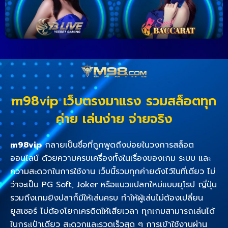
m98vip เว็บตรงมาแรง รวมสล็อตทุก
ค่าย เล่นง่าย จ่ายจริง
m98vip
กลายเป็นชื่อที่ถูกพูดถึงบ่อยในวงการสล็อต
ออนไลน์ ด้วยความครบเครื่องทั้งในเรื่องของเกม ระบบ และ
ความสะดวกในการใช้งาน เว็บนี้รวมทุกค่ายดังไว้ในที่เดียว ไม่
ว่าจะเป็น PG Soft, Joker หรือแนวแปลกใหม่แบบยุโรป ญี่ปุ่น
รวมถึงเกมยิงปลาก็มีให้เล่นครบ ทำให้ผู้เล่นไม่ต้องเปลี่ยน
ยูสเซอร์ ไม่ต้องโยกเครดิตให้เสียเวลา ทุกเกมสามารถเล่นได้
ในกระเป๋าเดียว สะดวกและรวดเร็วสุด ๆ การเข้าใช้งานผ่าน