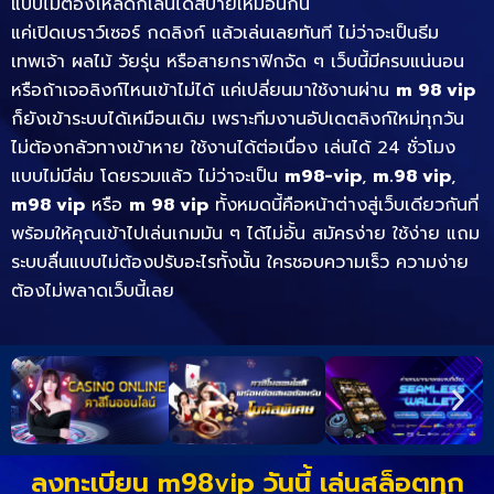
แบบไม่ต้องโหลดก็เล่นได้สบายเหมือนกัน
แค่เปิดเบราว์เซอร์ กดลิงก์ แล้วเล่นเลยทันที ไม่ว่าจะเป็นธีม
เทพเจ้า ผลไม้ วัยรุ่น หรือสายกราฟิกจัด ๆ เว็บนี้มีครบแน่นอน
หรือถ้าเจอลิงก์ไหนเข้าไม่ได้ แค่เปลี่ยนมาใช้งานผ่าน
m 98 vip
ก็ยังเข้าระบบได้เหมือนเดิม เพราะทีมงานอัปเดตลิงก์ใหม่ทุกวัน
ไม่ต้องกลัวทางเข้าหาย ใช้งานได้ต่อเนื่อง เล่นได้ 24 ชั่วโมง
แบบไม่มีล่ม โดยรวมแล้ว ไม่ว่าจะเป็น
m98-vip
,
m.98 vip
,
m98 vip
หรือ
m 98 vip
ทั้งหมดนี้คือหน้าต่างสู่เว็บเดียวกันที่
พร้อมให้คุณเข้าไปเล่นเกมมัน ๆ ได้ไม่อั้น สมัครง่าย ใช้ง่าย แถม
ระบบลื่นแบบไม่ต้องปรับอะไรทั้งนั้น ใครชอบความเร็ว ความง่าย
ต้องไม่พลาดเว็บนี้เลย
ลงทะเบียน m98vip วันนี้ เล่นสล็อตทุก