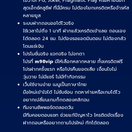
ไม่ว่าจะ PG, Joker, Pragmatic Play หรือค่ายนอก
สุดเอ็กซ์คลูซีฟ ที่นี่มีครบ ไม่ต้องโยกเครดิตหรือจำรหัส
หลายยูส
ระบบฝากถอนออโต้ไวจริง
ใช้เวลาไม่ถึง 1 นาที ฝากแล้วเครดิตเข้าเลย ถอนเอง
ได้ตลอด 24 ชม. ไม่ต้องรอแอดมินตอบ ไม่ต้องกลัว
โดนแช่เงิน
โปรโมชั่นจริง แจกจริง ไม่จกตา
โปรที่
m98vip
มีให้เลือกหลากหลาย ทั้งเครดิตฟรี
โปรฝากครั้งแรก หรือโปรคืนยอดเสีย เงื่อนไขไม่
วุ่นวาย ไม่มีแชร์ ไม่มีทำกิจกรรม
เว็บใช้งานง่าย เมนูเป็นภาษาไทย
มือใหม่เข้าใจได้ ไม่ซับซ้อน กดหาค่ายหรือเกมได้ไว
อยากเปลี่ยนเกมก็กดสองคลิกจบ
ทีมงานซัพพอร์ตตลอดวัน
มีทีมคอยตอบแชท ช่วยแก้ปัญหาไว ใครติดขัดเรื่อง
ฝากถอนหรืออยากถามโปรใหม่ ทักได้ตลอด