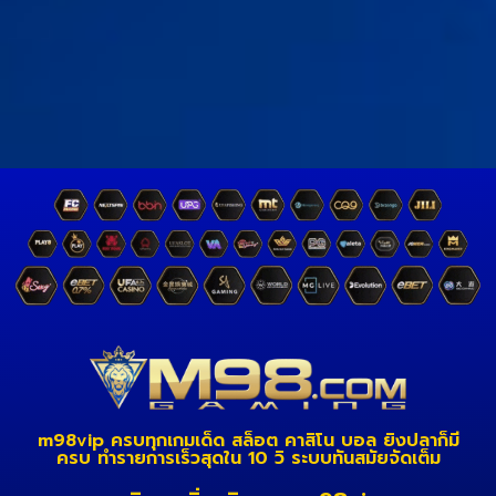
m98vip ครบทุกเกมเด็ด สล็อต คาสิโน บอล ยิงปลาก็มี
ครบ ทำรายการเร็วสุดใน 10 วิ ระบบทันสมัยจัดเต็ม