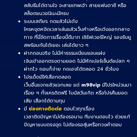
สลับธีมได้ตามใจ จะสายเทพเจ้า สายแฟนตาซี หรือ
สล็อตแนวอนิเมะมีครบ
ระบบเสถียร กดแล้วไม่เด้ง
ใครหงุดหงิดเวลาเล่นแล้วเว็บค้างหรือเด้งออกกลาง
ทาง ที่นี่จัดการเรื่องนี้ดีมาก เซิร์ฟเวอร์ใหญ่ รองรับยู
สพร้อมกันได้เยอะ เล่นได้ยาว ๆ
ฝากถอนจริง ไม่มีค่าธรรมเนียมแอบแฝง
เงินเข้าออกตรงตามยอด ไม่มีหักเปอร์เซ็นต์แปลก ๆ
ฝากไว ถอนก็ง่าย กดเองได้ตลอด 24 ชั่วโมง
โปรเด็ดมีให้เลือกตลอด
เว็บอื่นแจกแล้วแจกเลย แต่
m98vip
มีโปรใหม่วนมา
เรื่อย ๆ ทั้งเครดิตฟรี โบนัสวันเกิด หรือโปรคืนยอด
เสีย เลือกได้ตามทุน
มี
ช่องทางติดต่อ
ตอบไวทุกเรื่อง
เวลาติดปัญหาไม่ต้องรอนาน ทีมงานตอบไว ช่วยแก้
ปัญหาแบบตรงจุด ไม่ต้องรอลุ้นหรือทวงคำตอบ