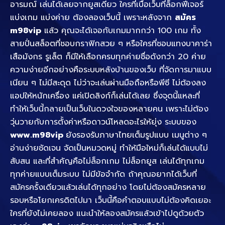
อารมณ์ เล่นได้เลยจากยูสเดียว ใครที่เบื่อเว็บที่ล็อกฟีเจอร์
แบ่งเกม แบ่งค่าย ต้องลองเว็บนี้ เพราะหลังจาก
สมัคร
m98vip
แล้ว คุณจะได้เจอกับเกมมากกว่า 100 เกม ทั้ง
สายปั่นสล็อตที่ชอบกราฟิกสวย ๆ หรือใครที่ชอบแทงบาคาร่า
เสือมังกร รูเล็ต ก็มีให้เลือกครบทุกค่ายชื่อดังกว่า 20 ค่าย
ความง่ายอีกอย่างคือระบบหลังบ้านของเว็บ ที่จัดการมาแบบ
เนียน ๆ ไม่มีสะดุด ไม่ว่าจะเล่นผ่านมือถือหรือพีซี ไม่ต้องลง
แอปให้หนักเครื่อง แค่เปิดลิงก์ก็เล่นได้เลย ซึ่งจุดนี้แหละที่
ทำให้เว็บนี้กลายเป็นเว็บในดวงใจของหลายคน เพราะไม่ต้อง
วุ่นวายกับการตั้งค่าหรือดาวน์โหลดอะไรให้ยุ่ง ระบบของ
www.m98vip
ยังรองรับภาษาไทยเต็มรูปแบบ เมนูต่าง ๆ
อ่านง่ายชัดเจน จัดเป็นหมวดหมู่ ทำให้มือใหม่ก็เล่นได้แบบไม่
สับสน และที่สำคัญคือไม่ล็อกเกม ไม่ล็อกยูส เล่นได้ทุกเกม
ทุกค่ายแบบเต็มระบบ ไม่มีข้อจำกัด ถ้าคุณอยากได้เว็บที่
สมัครครั้งเดียวแล้วเล่นได้ทุกอย่าง โดยไม่ต้องสมัครหลาย
รอบหรือโยกเครดิตไปมา เว็บนี้คือคำตอบแบบไม่ต้องคิดเยอะ
ใครที่ยังไม่เคยลอง แนะนำให้ลองสมัครแล้วเข้าไปดูด้วยตัว