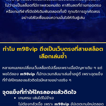
ไม่ว่าจะเป็นสล็อตที่มีภาพสวยคมชัด คาสิโนสดที่ถ่ายทอดตรง
หรือเกมกีฬาที่เปิดให้เดิมพันตลอดทั้งปี ทุกบริการถูกคัดสรร
อย่างใส่ใจเพื่อมอบความมั่นใจให้กับผู้เล่น
ทำไม m98vip ถึงเป็นเว็บตรงที่สายสล็อต
เลือกเล่นซ้ำ
หลายคนเคยเปลี่ยนเว็บสล็อตไปเรื่อยเพราะเบื่อปัญหาเดิม ๆ แต่
พอได้ลอง
m98vip
ก็มักจะวนกลับมาเล่นซ้ำอยู่ดี เพราะจุดแข็ง
ที่ทำให้ใครลองแล้วติดใจมีหลายอย่างจริง ๆ
จุดแข็งที่ทำให้ใครลองแล้วติดใจ
เกมครบ เล่นได้ไม่จำเจ
ไม่ต้องกลัวเบื่อ เพราะ
m98vip
อัปเดตเกมใหม่ตลอด