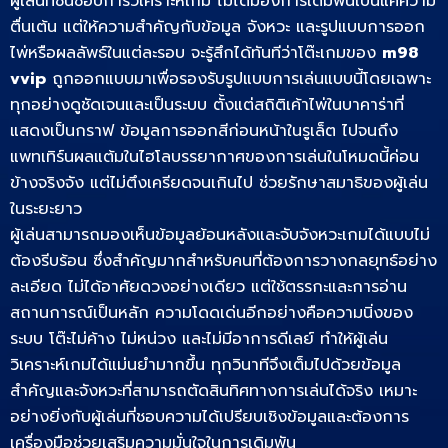
ผู้เล่นที่ชื่นชอบการวิเคราะห์เกม ไม่ได้มองการเดิมพันเป็นแค่ความ
ตื่นเต้น แต่ให้ความสำคัญกับข้อมูล จังหวะ และรูปแบบการออก
ไพ่หรือผลลัพธ์ในแต่ละรอบ จะรู้สึกได้ทันทีว่าโต๊ะเกมของ
m98
vvip
ถูกออกแบบมาเพื่อรองรับรูปแบบการเล่นแบบนี้โดยเฉพาะ
ทุกอย่างดูชัดเจนและเป็นระบบ ตั้งแต่สถิติเค้าไพ่ในบาคาร่าที่
แสดงเป็นกราฟ ข้อมูลการออกสีก่อนหน้าในรูเล็ต ไปจนถึง
แพทเทิร์นผลแต้มในไฮโลบรรยากาศของการเล่นในโหมดนี้ค่อน
ข้างจริงจัง แต่ไม่ตึงเครียดจนเกินไป ช่วยรักษาสมาธิของผู้เล่น
ในระยะยาว
ผู้เล่นสามารถมองเห็นข้อมูลย้อนหลังและจับจังหวะเกมได้แบบไม่
ต้องรีบร้อน ซึ่งสำคัญมากสำหรับคนที่ต้องการวางกลยุทธ์อย่าง
ละเอียด ไม่ได้อาศัยดวงอย่างเดียว แต่ใช้ตรรกะและการอ่าน
สถานการณ์เป็นหลัก ความโดดเด่นอีกอย่างคือความนิ่งของ
ระบบ โต๊ะไม่ค้าง ไม่หน่วง และไม่มีอาการดีเลย์ ทำให้ผู้เล่น
วิเคราะห์เกมได้แม่นยำมากขึ้น ทุกวินาทีจึงเต็มไปด้วยข้อมูล
สำคัญและจังหวะที่สามารถตัดสินทิศทางการเล่นได้จริง เหมาะ
อย่างยิ่งกับผู้เล่นที่ชอบความได้เปรียบเชิงข้อมูลและต้องการ
เครื่องมือช่วยเสริมความมั่นใจในการเดิมพัน