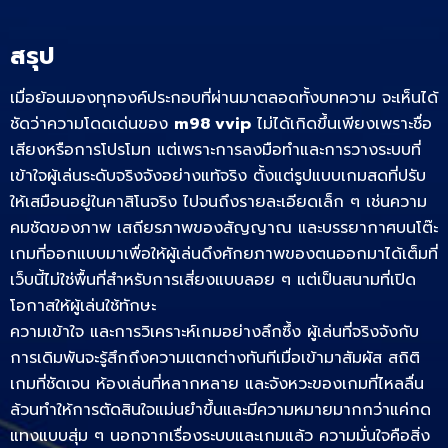
สรุป
เมื่อย้อนมองทุกองค์ประกอบที่ผ่านมาตลอดทั้งบทความ จะเห็นได้
ชัดว่าความโดดเด่นของ
m98 vvip
ไม่ได้เกิดขึ้นเพียงเพราะชื่อ
เสียงหรือการโปรโมท แต่เพราะการลงมือทำและการวางระบบที่
เข้าใจผู้เล่นระดับจริงจังอย่างแท้จริง ตั้งแต่รูปแบบเกมสดที่ปรับ
ให้เสมือนอยู่ในคาสิโนจริง ไปจนถึงรายละเอียดเล็ก ๆ เช่นความ
คมชัดของภาพ เสถียรภาพของสัญญาณ และบรรยากาศบนโต๊ะ
เกมที่ออกแบบมาเพื่อให้ผู้เล่นดึงศักยภาพของตนออกมาได้เต็มที่
เว็บนี้ไม่ใช่พื้นที่สำหรับการเสี่ยงแบบลอย ๆ แต่เป็นสนามที่เปิด
โอกาสให้ผู้เล่นใช้ทักษะ
ความเข้าใจ และการวิเคราะห์เกมอย่างลึกซึ้ง ผู้เล่นที่จริงจังกับ
การเดิมพันจะรู้สึกถึงความแตกต่างทันทีเมื่อเข้ามาสัมผัส สถิติ
เกมที่ชัดเจน ห้องเล่นที่หลากหลาย และจังหวะของเกมที่ไหลลื่น
ล้วนทำให้การตัดสินใจแม่นยำขึ้นและมีความหมายมากกว่าแค่กด
แทงแบบสุ่ม ๆ นอกจากเรื่องระบบและเกมแล้ว ความมั่นใจคือสิ่ง